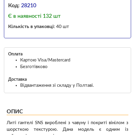
Код:
28210
Є в наявності 132 шт
Кількість в упаковці:
40 шт
Оплата
Картою Visa/Mastercard
Безготівково
Доставка
Відвантаження зі складу у Полтаві.
ОПИС
Литі гантелі SNS вироблені з чавуну і покриті вінілом з
шорсткою текстурою. Дана модель є одним із