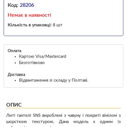
Код:
28206
Немає в наявності
Кількість в упаковці:
8 шт
Оплата
Картою Visa/Mastercard
Безготівково
Доставка
Відвантаження зі складу у Полтаві.
ОПИС
Литі гантелі SNS вироблені з чавуну і покриті вінілом з
шорсткою текстурою. Дана модель є одним із