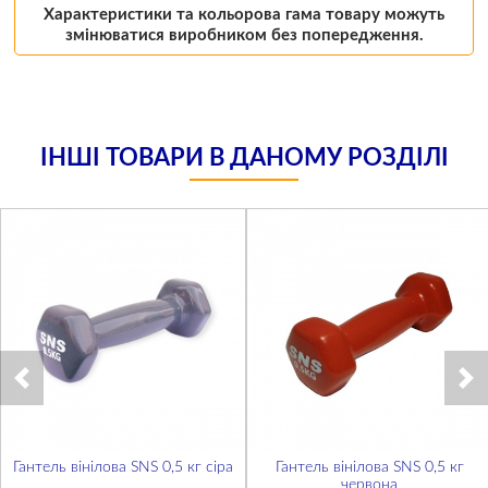
Характеристики та кольорова гама товару можуть
змінюватися виробником без попередження.
ІНШІ ТОВАРИ В ДАНОМУ РОЗДІЛІ
Гантель вінілова SNS 0,5 кг сіра
Гантель вінілова SNS 0,5 кг
червона