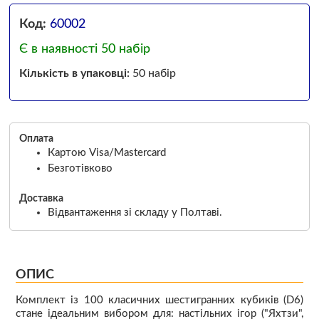
Код:
60002
Є в наявності 50 набір
Кількість в упаковці:
50 набір
Оплата
Картою Visa/Mastercard
Безготівково
Доставка
Відвантаження зі складу у Полтаві.
ОПИС
Комплект із 100 класичних шестигранних кубиків (D6)
стане ідеальним вибором для: настільних ігор ("Яхтзи",