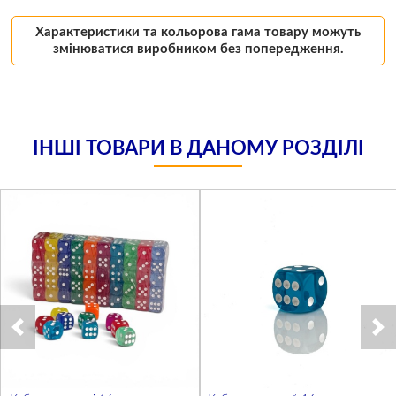
Характеристики та кольорова гама товару можуть
змінюватися виробником без попередження.
ІНШІ ТОВАРИ В ДАНОМУ РОЗДІЛІ