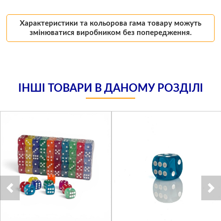
Характеристики та кольорова гама товару можуть
змінюватися виробником без попередження.
ІНШІ ТОВАРИ В ДАНОМУ РОЗДІЛІ