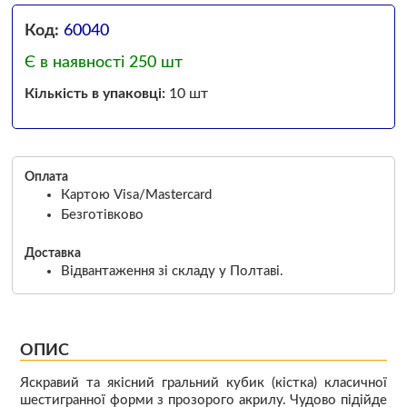
Код:
60040
Є в наявності 250 шт
Кількість в упаковці:
10 шт
Оплата
Картою Visa/Mastercard
Безготівково
Доставка
Відвантаження зі складу у Полтаві.
ОПИС
Яскравий та якісний гральний кубик (кістка) класичної
шестигранної форми з прозорого акрилу. Чудово підійде