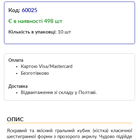
Код:
60025
Є в наявності 498 шт
Кількість в упаковці:
10 шт
Оплата
Картою Visa/Mastercard
Безготівково
Доставка
Відвантаження зі складу у Полтаві.
ОПИС
Яскравий та якісний гральний кубик (кістка) класичної
шестигранної форми з прозорого акрилу. Чудово підійде