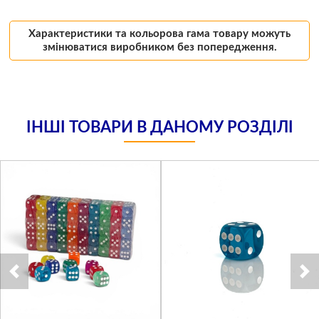
Характеристики та кольорова гама товару можуть
змінюватися виробником без попередження.
ІНШІ ТОВАРИ В ДАНОМУ РОЗДІЛІ