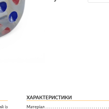
ХАРАКТЕРИСТИКИ
й із
Матеріал