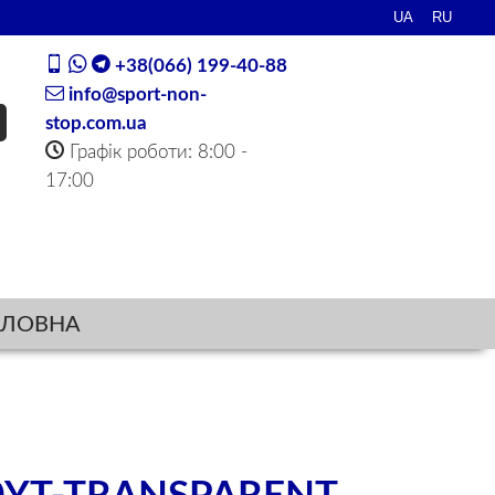
+38(066) 199-40-88
info@sport-non-
stop.com.ua
Графік роботи: 8:00 -
17:00
ОЛОВНА