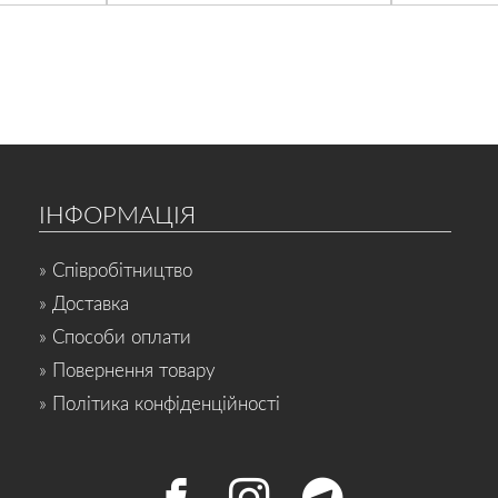
ІНФОРМАЦІЯ
» Співробітництво
» Доставка
» Способи оплати
» Повернення товару
» Політика конфіденційності