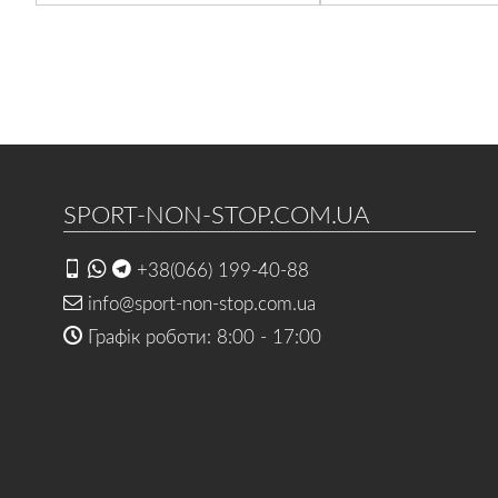
SPORT-NON-STOP.COM.UA
+38(066) 199-40-88
info@sport-non-stop.com.ua
Графік роботи: 8:00 - 17:00