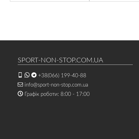
SPORT-NON-STOP.COM.UA
+38(066) 199-40-88
info@sport-non-stop.com.ua
Графік роботи: 8:00 - 17:00