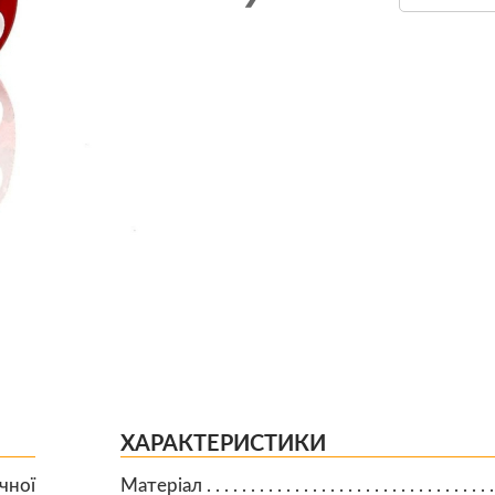
ХАРАКТЕРИСТИКИ
чної
Матеріал