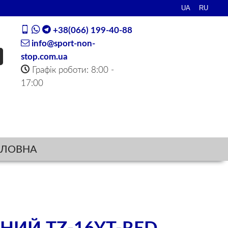
+38(066) 199-40-88
info@sport-non-
stop.com.ua
Графік роботи: 8:00 -
17:00
ОЛОВНА