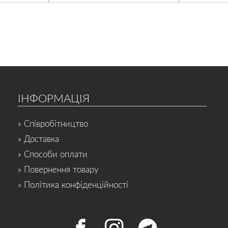
ІНФОРМАЦІЯ
» Співробітництво
» Доставка
» Способи оплати
» Повернення товару
» Політика конфіденційності