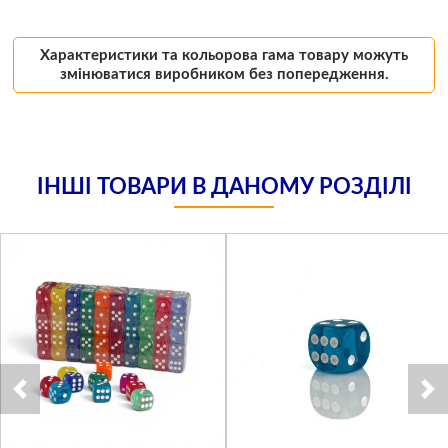
Характеристики та кольорова гама товару можуть
змінюватися виробником без попередження.
ІНШІ ТОВАРИ В ДАНОМУ РОЗДІЛІ