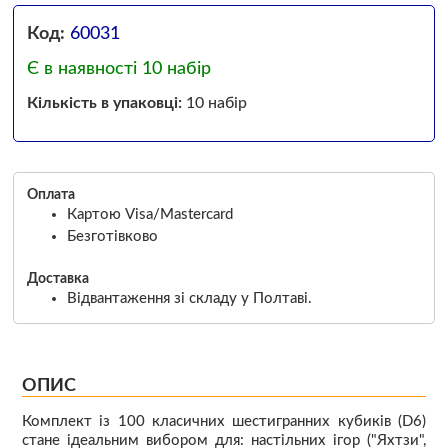
Код:
60031
Є в наявності 10 набір
Кількість в упаковці:
10 набір
Оплата
Картою Visa/Mastercard
Безготівково
Доставка
Відвантаження зі складу у Полтаві.
ОПИС
Комплект із 100 класичних шестигранних кубиків (D6)
стане ідеальним вибором для: настільних ігор ("Яхтзи",