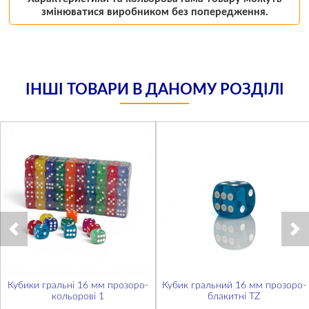
змінюватися виробником без попередження.
ІНШІ ТОВАРИ В ДАНОМУ РОЗДІЛІ
Кубики гральні 16 мм прозоро-
Кубик гральний 16 мм прозоро-
кольорові 1
блакитні TZ