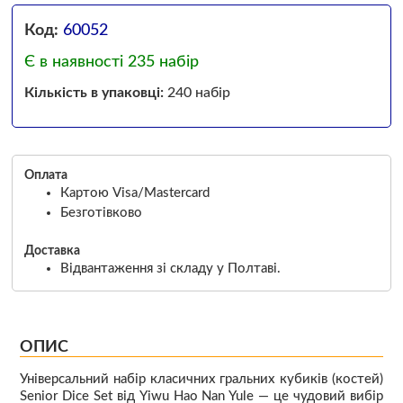
Код:
60052
Є в наявності 235 набір
Кількість в упаковці:
240 набір
Оплата
Картою Visa/Mastercard
Безготівково
Доставка
Відвантаження зі складу у Полтаві.
ОПИС
Універсальний набір класичних гральних кубиків (костей)
Senior Dice Set від Yiwu Hao Nan Yule — це чудовий вибір