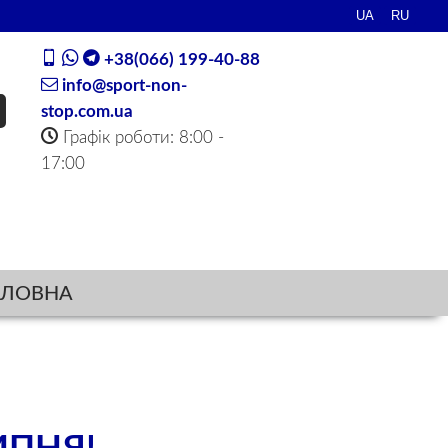
+38(066) 199-40-88
info@sport-non-
stop.com.ua
Графік роботи: 8:00 -
17:00
ОЛОВНА