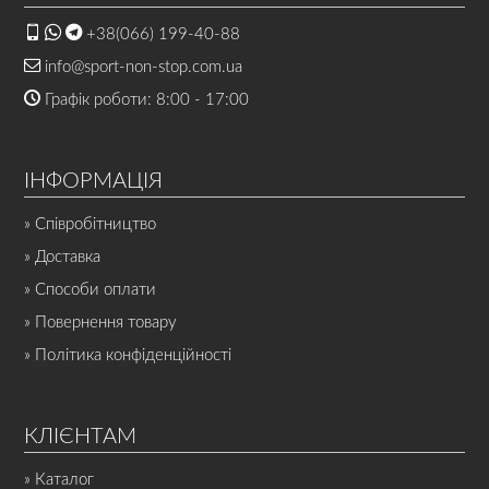
+38(066) 199-40-88
info@sport-non-stop.com.ua
Графік роботи: 8:00 - 17:00
ІНФОРМАЦІЯ
» Співробітництво
» Доставка
» Способи оплати
» Повернення товару
» Політика конфіденційності
КЛІЄНТАМ
» Каталог