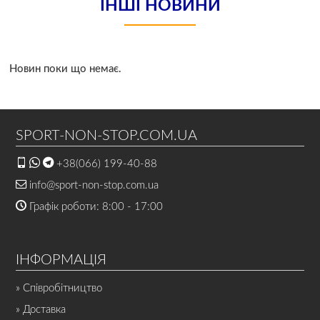
ІНШІ НОВИНИ
Новин поки що немає.
SPORT-NON-STOP.COM.UA
+38(066) 199-40-88
info@sport-non-stop.com.ua
Графік роботи: 8:00 - 17:00
ІНФОРМАЦІЯ
» Співробітництво
» Доставка